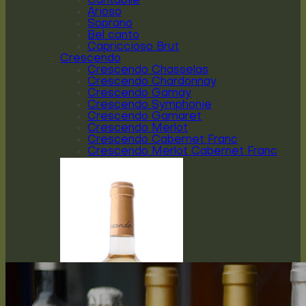
Cantabile
Arioso
Soprano
Bel canto
Capriccioso Brut
Crescendo
Crescendo Chasselas
Crescendo Chardonnay
Crescendo Gamay
Crescendo Symphonie
Crescendo Gamaret
Crescendo Merlot
Crescendo Cabernet Franc
Crescendo Merlot Cabernet Franc