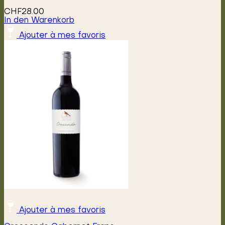
CHF
28.00
In den Warenkorb
Ajouter à mes favoris
Ajouter à mes favoris