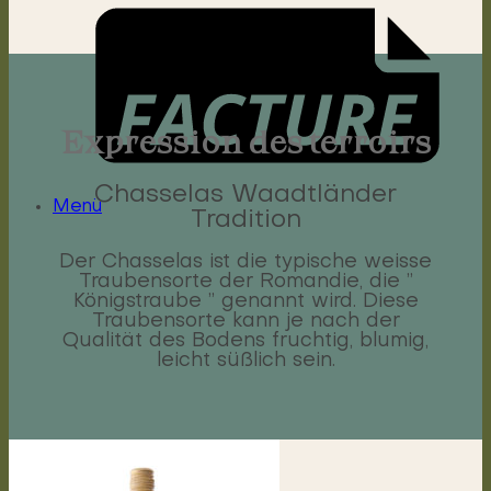
Expression des terroirs
Chasselas Waadtländer
Menü
Tradition
Der Chasselas ist die typische weisse
Traubensorte der Romandie, die ”
Königstraube ” genannt wird. Diese
Traubensorte kann je nach der
Qualität des Bodens fruchtig, blumig,
leicht süßlich sein.