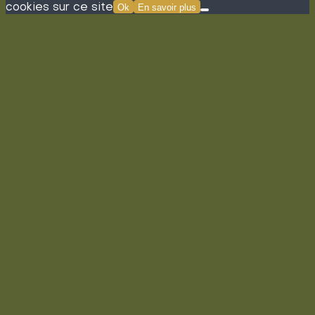
cookies sur ce site
Ok
En savoir plus