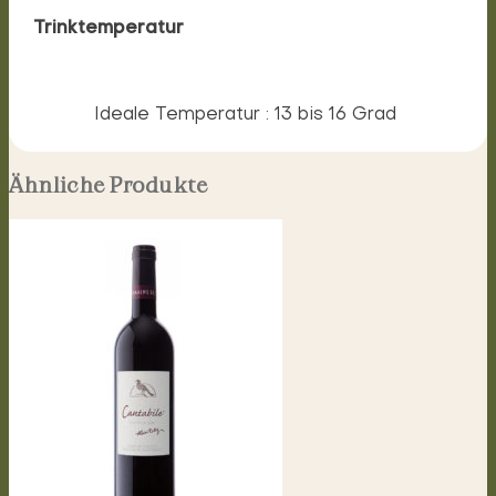
Trinktemperatur
Ideale Temperatur : 13 bis 16 Grad
Ähnliche Produkte