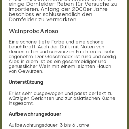
einige Dornfelder-Reben für Versuche zu
importieren. Anfang der 2000er Jahre
beschloss er schlussendlich den
Dornfelder zu vermarkten.
Weinprobe Arioso
Eine schöne tiefe Farbe und eine schöne
Leuchtkraft. Auch der Duft mit Noten von
kleinen roten und schwarzen Früchten ist sehr
angenehm. Der Geschmack ist rund und seidig.
Alles in allem ist es ein geschmeidiger und
genüsslicher Wein mit einem leichten Hauch
von Gewürzen.
Unterstützung
Er ist sehr ausgewogen und passt perfekt zu
würzigen Gerichten und zur asiatischen Küche
insgesamt.
Aufbewahrungsdauer
Aufbewahrungsdauer: 3 bis 6 Jahre