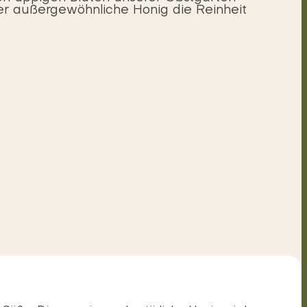
er außergewöhnliche Honig die Reinheit