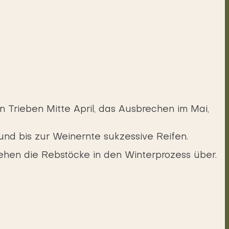
 Trieben Mitte April, das Ausbrechen im Mai,
nd bis zur Weinernte sukzessive Reifen.
ehen die Rebstöcke in den Winterprozess über.