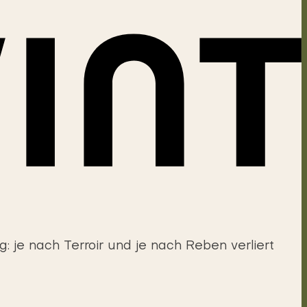
: je nach Terroir und je nach Reben verliert