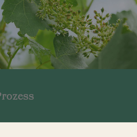
Prozess