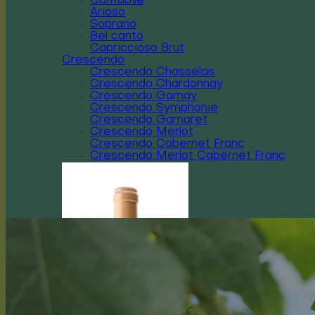
Cantabile
Arioso
Soprano
Bel canto
Capriccioso Brut
Crescendo
Crescendo Chasselas
Crescendo Chardonnay
Crescendo Gamay
Crescendo Symphonie
Crescendo Gamaret
Crescendo Merlot
Crescendo Cabernet Franc
Crescendo Merlot Cabernet Franc