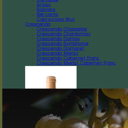
Cantabile
Arioso
Soprano
Bel canto
Capriccioso Brut
Crescendo
Crescendo Chasselas
Crescendo Chardonnay
Crescendo Gamay
Crescendo Symphonie
Crescendo Gamaret
Crescendo Merlot
Crescendo Cabernet Franc
Crescendo Merlot Cabernet Franc