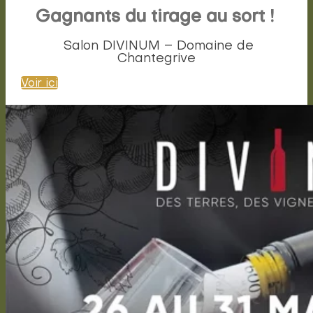
Gagnants du tirage au sort !
Salon DIVINUM – Domaine de
Chantegrive
Voir ici