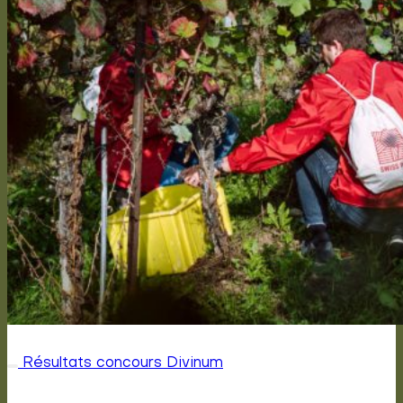
Résultats concours Divinum