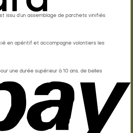
est issu d’un assemblage de parchets vinifiés
ié en apéritif et accompagne volontiers les
ur une durée supérieur à 10 ans, de belles