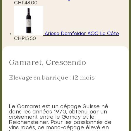
CHF
48.00
Arioso Dornfelder AOC La Côte
CHF
15.50
Gamaret, Crescendo
Elevage en barrique : 12 mois
Le Gamaret est un cépage Suisse né
dans les années 1970, obtenu par un
croisement entre le Gamay et le
Reichensteiner. Pour les passionnés de
vins racés, ce mono-cépage élevé en