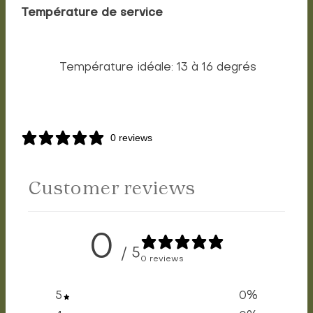
Température de service
Température idéale: 13 à 16 degrés
0 reviews
Customer reviews
0
/ 5
0 reviews
5
0
%