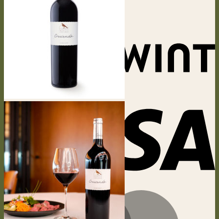
Retour à la boutique