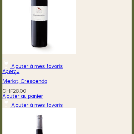
Ajouter à mes favoris
Aperçu
Merlot, Crescendo
CHF
28.00
Ajouter au panier
Ajouter à mes favoris