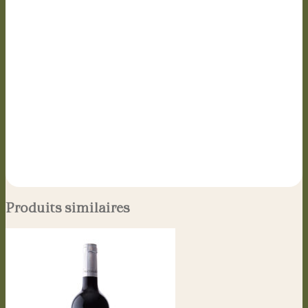
Produits similaires