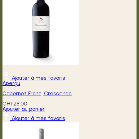
Ajouter à mes favoris
Aperçu
Cabernet Franc, Crescendo
CHF
28.00
Ajouter au panier
Ajouter à mes favoris