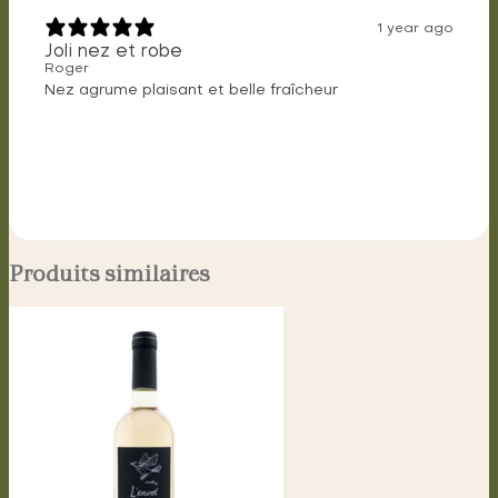
1 year ago
Joli nez et robe
Roger
Nez agrume plaisant et belle fraîcheur
Produits similaires