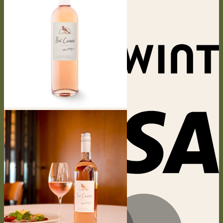
Retour à la boutique