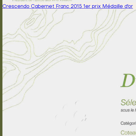
Crescendo Cabernet Franc 2015 1er prix Médaille d'or