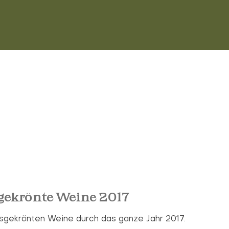
gekrönte Weine 2017
isgekrönten Weine durch das ganze Jahr 2017.