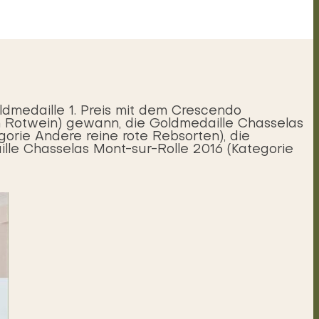
dmedaille 1. Preis mit dem Crescendo
en Rotwein) gewann, die Goldmedaille Chasselas
orie Andere reine rote Rebsorten), die
lle Chasselas Mont-sur-Rolle 2016 (Kategorie