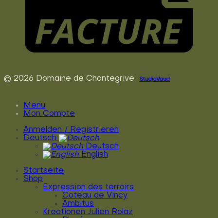
© 2026 Domaine de Chantegrive
StudioVaud
Menu
Mon Compte
Anmelden / Registrieren
Deutsch
Deutsch
English
Startseite
Shop
Expression des terroirs
Coteau de Vincy
Ambitus
Kreationen Julien Rolaz