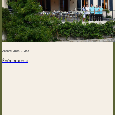
Accord Mets & Vins
Évènements