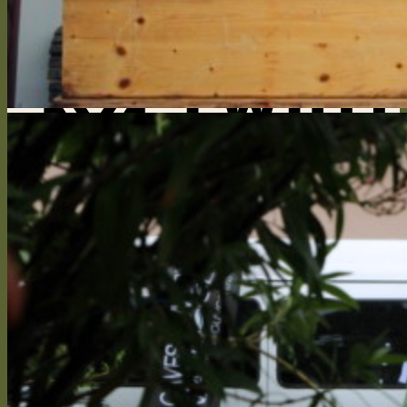
Retour à la boutique