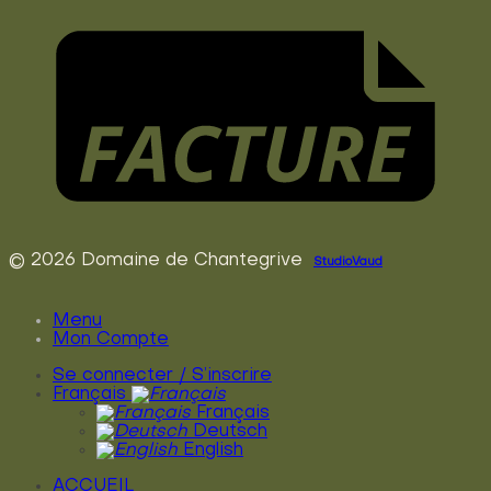
© 2026 Domaine de Chantegrive
StudioVaud
Menu
Mon Compte
Se connecter / S’inscrire
Français
Français
Deutsch
English
ACCUEIL