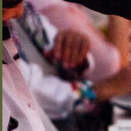
Votre panier est vide.
Retour à la boutique