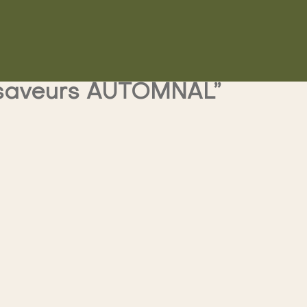
 saveurs AUTOMNAL”