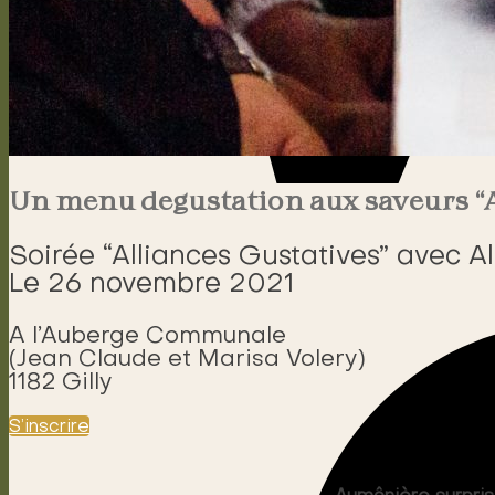
Un menu degustation aux saveurs
Soirée “Alliances Gustatives” avec Al
Le 26 novembre 2021
A l’Auberge Communale
(Jean Claude et Marisa Volery)
1182 Gilly
S’inscrire